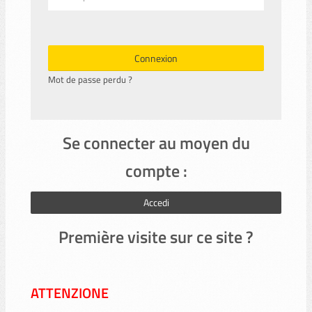
Connexion
Mot de passe perdu ?
Se connecter au moyen du
compte :
Accedi
Première visite sur ce site ?
ATTENZIONE