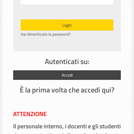
Login
Hai dimenticato la password?
Autenticati su:
Accedi
È la prima volta che accedi qui?
ATTENZIONE
Il personale interno, i docenti e gli studenti