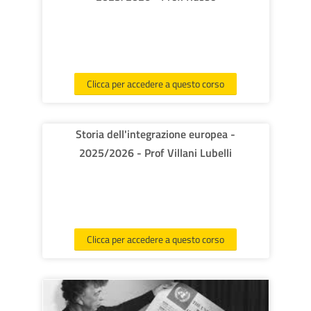
corsi
Invi
Clicca per accedere a questo corso
Storia dell'integrazione europea -
2025/2026 - Prof Villani Lubelli
Clicca per accedere a questo corso