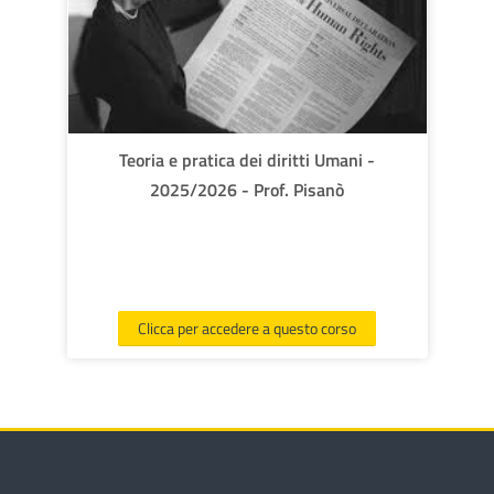
Teoria e pratica dei diritti Umani -
2025/2026 - Prof. Pisanò
Clicca per accedere a questo corso