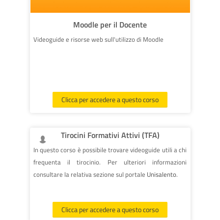
Moodle per il Docente
Videoguide e risorse web sull'utilizzo di Moodle
Clicca per accedere a questo corso
Tirocini Formativi Attivi (TFA)
In questo corso è possibile trovare videoguide utili a chi
frequenta il tirocinio. Per ulteriori informazioni
consultare la relativa sezione sul portale
Unisalento
.
Clicca per accedere a questo corso