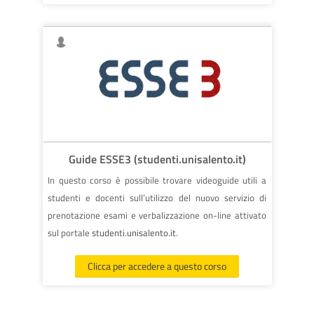
Guide ESSE3 (studenti.unisalento.it)
In questo corso è possibile trovare videoguide utili a
studenti e docenti sull’utilizzo del nuovo servizio di
prenotazione esami e verbalizzazione on-line attivato
sul portale
studenti.unisalento.it
.
Clicca per accedere a questo corso