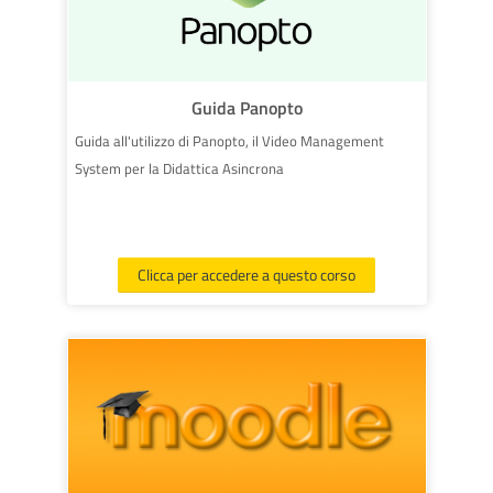
Guida Panopto
Guida all'utilizzo di Panopto, il Video Management
System per la Didattica Asincrona
Clicca per accedere a questo corso