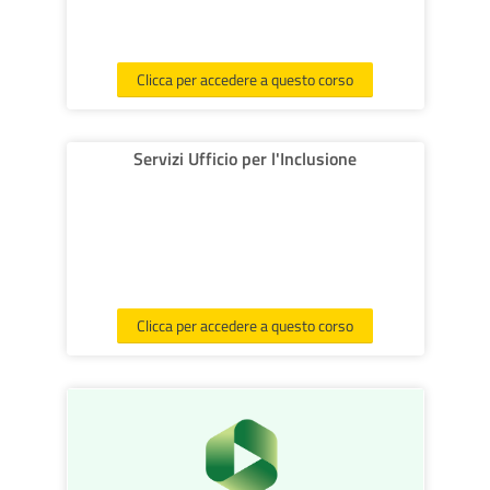
Clicca per accedere a questo corso
Servizi Ufficio per l'Inclusione
Clicca per accedere a questo corso