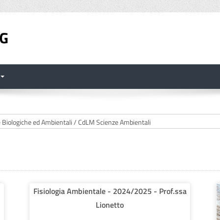
Fisiologia Ambientale - 2024/2025 - Prof.ssa
Lionetto