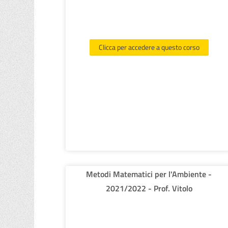
Clicca per accedere a questo corso
Metodi Matematici per l'Ambiente -
2021/2022 - Prof. Vitolo