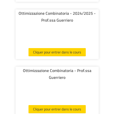
Ottimizzazione Combinatoria - 2024/2025 -
Prof.ssa Guerriero
Cliquer pour entrer dans le cours
Ottimizzazione Combinatoria - Prof.ssa
Guerriero
Cliquer pour entrer dans le cours