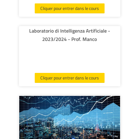
Cliquer pour entrer dans le cours
Laboratorio di Intelligenza Artificiale -
2023/2024 - Prof. Manco
Cliquer pour entrer dans le cours