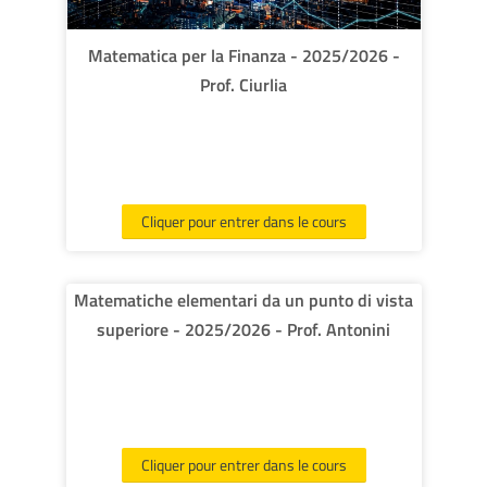
Matematica per la Finanza - 2025/2026 -
Prof. Ciurlia
Cliquer pour entrer dans le cours
Matematiche elementari da un punto di vista
superiore - 2025/2026 - Prof. Antonini
Cliquer pour entrer dans le cours