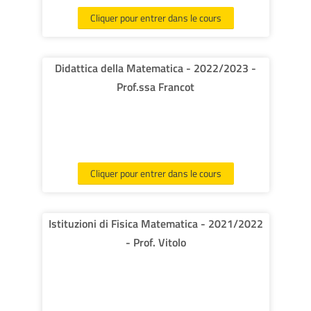
Cliquer pour entrer dans le cours
Didattica della Matematica - 2022/2023 -
Prof.ssa Francot
Cliquer pour entrer dans le cours
Istituzioni di Fisica Matematica - 2021/2022
- Prof. Vitolo