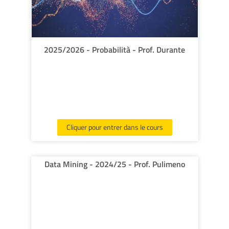
2025/2026 - Probabilità - Prof. Durante
Cliquer pour entrer dans le cours
Data Mining - 2024/25 - Prof. Pulimeno