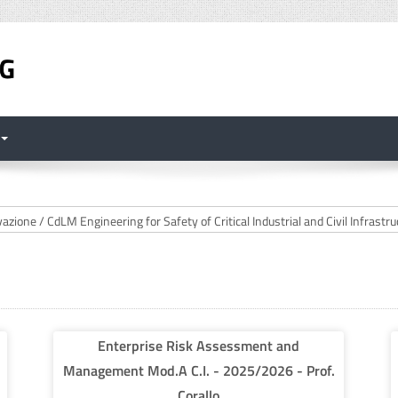
Enterprise Risk Assessment and
Management Mod.A C.I. - 2025/2026 - Prof.
Corallo