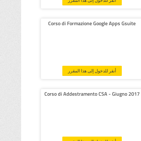
أنقر للدخول إلى هذا المقرر
Corso di Formazione Google Apps Gsuite
أنقر للدخول إلى هذا المقرر
Corso di Addestramento CSA - Giugno 2017