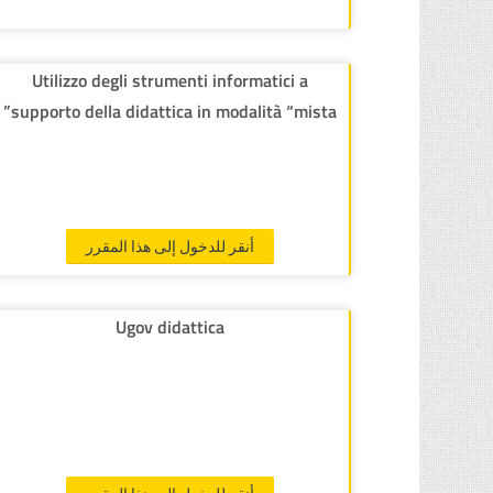
Utilizzo degli strumenti informatici a
supporto della didattica in modalità “mista”
أنقر للدخول إلى هذا المقرر
Ugov didattica