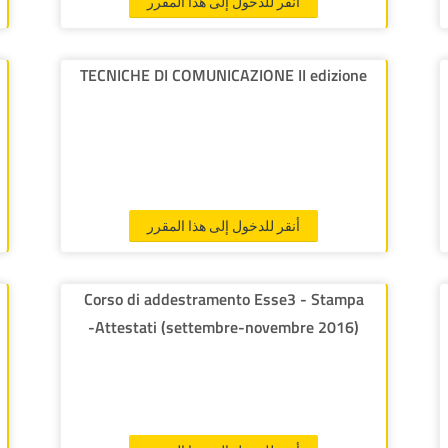
أنقر للدخول إلى هذا المقرر
TECNICHE DI COMUNICAZIONE II edizione
أنقر للدخول إلى هذا المقرر
Corso di addestramento Esse3 - Stampa
Attestati (settembre-novembre 2016)-