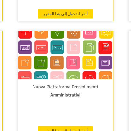
أنقر للدخول إلى هذا المقرر
Nuova Piattaforma Procedimenti
Amministrativi
أنقر للدخول إلى هذا المقرر