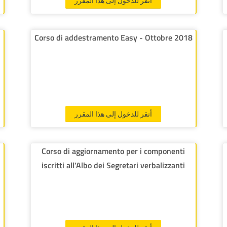
أنقر للدخول إلى هذا المقرر
Corso di addestramento Easy - Ottobre 2018
أنقر للدخول إلى هذا المقرر
Corso di aggiornamento per i componenti
iscritti all’Albo dei Segretari verbalizzanti