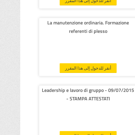
أنقر للدخول إلى هذا المقرر
La manutenzione ordinaria. Formazione
referenti di plesso
أنقر للدخول إلى هذا المقرر
Leadership e lavoro di gruppo - 09/07/2015
- STAMPA ATTESTATI