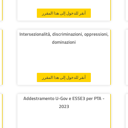
أنقر للدخول إلى هذا المقرر
Intersezionalità, discriminazioni, oppressioni,
dominazioni
أنقر للدخول إلى هذا المقرر
Addestramento U-Gov e ESSE3 per PTA -
2023