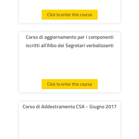
Click to enter this course
Corso di aggiornamento per i componenti
iscritti all’Albo dei Segretari verbalizzanti
Click to enter this course
Corso di Addestramento CSA - Giugno 2017