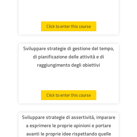
Click to enter this course
Sviluppare strategie di gestione del tempo,
di pianificazione delle attività e di
raggiungimento degli obiettivi
Click to enter this course
Sviluppare strategie di assertività, imparare
a esprimere le proprie opinioni e portare
avanti le proprie idee rispettando quelle