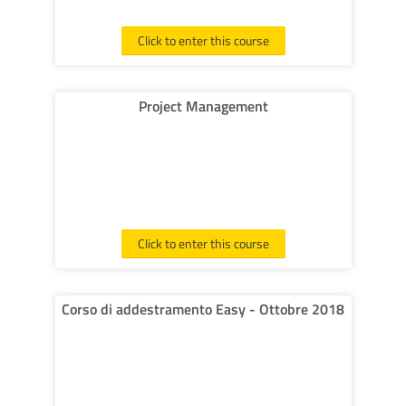
Click to enter this course
Project Management
Click to enter this course
Corso di addestramento Easy - Ottobre 2018