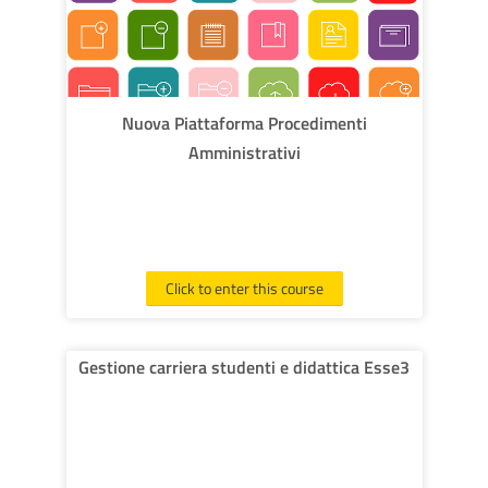
Nuova Piattaforma Procedimenti
Amministrativi
Click to enter this course
Gestione carriera studenti e didattica Esse3