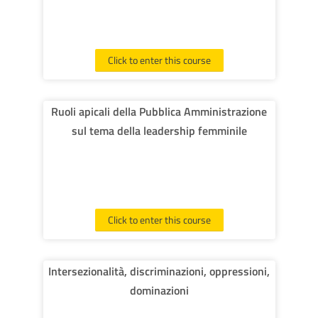
Click to enter this course
Ruoli apicali della Pubblica Amministrazione
sul tema della leadership femminile
Click to enter this course
Intersezionalità, discriminazioni, oppressioni,
dominazioni