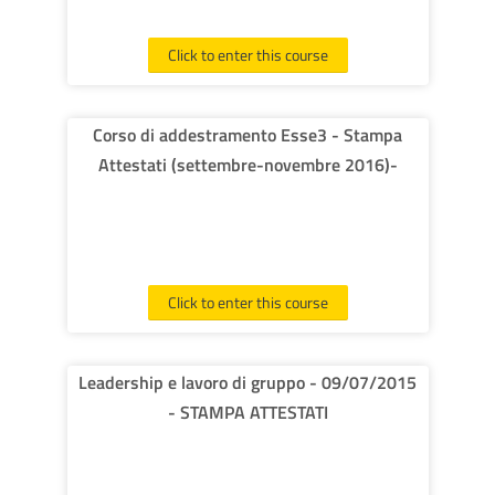
Click to enter this course
Corso di addestramento Esse3 - Stampa
Attestati (settembre-novembre 2016)-
Click to enter this course
Leadership e lavoro di gruppo - 09/07/2015
- STAMPA ATTESTATI