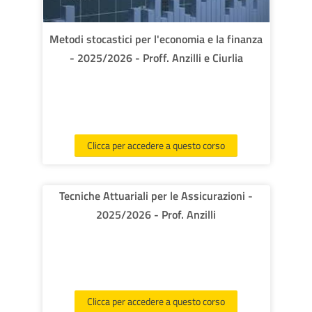
corsi
Invi
Metodi stocastici per l'economia e la finanza
- 2025/2026 - Proff. Anzilli e Ciurlia
Clicca per accedere a questo corso
Tecniche Attuariali per le Assicurazioni -
2025/2026 - Prof. Anzilli
Clicca per accedere a questo corso