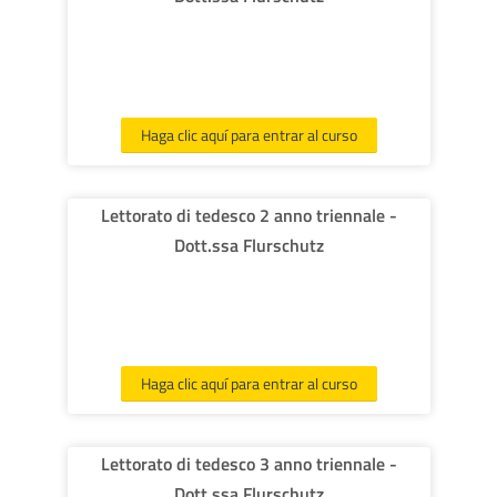
Haga clic aquí para entrar al curso
Lettorato di tedesco 2 anno triennale -
Dott.ssa Flurschutz
Haga clic aquí para entrar al curso
Lettorato di tedesco 3 anno triennale -
Dott.ssa Flurschutz