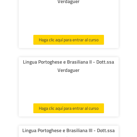
Verdaguer
Haga clic aquí para entrar al curso
Lingua Portoghese e Brasiliana II - Dott.ssa
Verdaguer
Haga clic aquí para entrar al curso
Lingua Portoghese e Brasiliana III - Dott.ssa