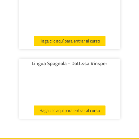
Haga clic aquí para entrar al curso
Lingua Spagnola - Dott.ssa Vinsper
Haga clic aquí para entrar al curso