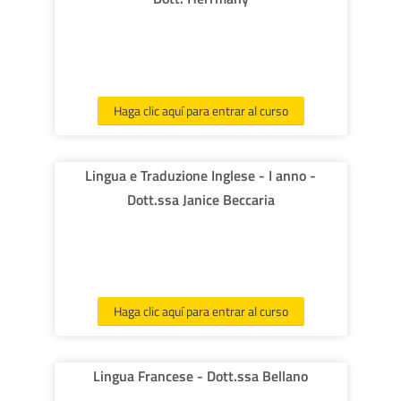
Haga clic aquí para entrar al curso
Lingua e Traduzione Inglese - I anno -
Dott.ssa Janice Beccaria
Haga clic aquí para entrar al curso
Lingua Francese - Dott.ssa Bellano