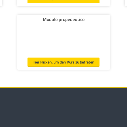
Modulo propedeutico
Hier klicken, um den Kurs zu betreten