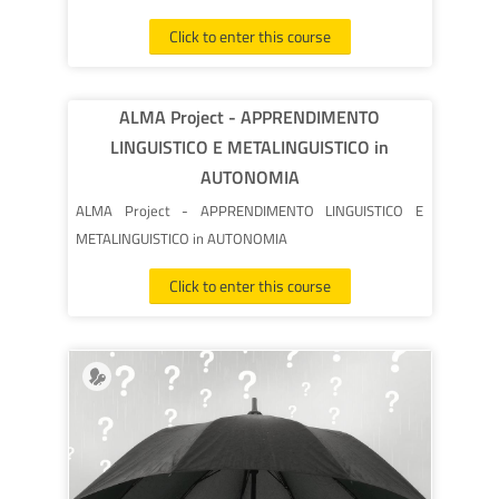
Click to enter this course
ALMA Project - APPRENDIMENTO
LINGUISTICO E METALINGUISTICO in
AUTONOMIA
ALMA Project - APPRENDIMENTO LINGUISTICO E
METALINGUISTICO in AUTONOMIA
Click to enter this course