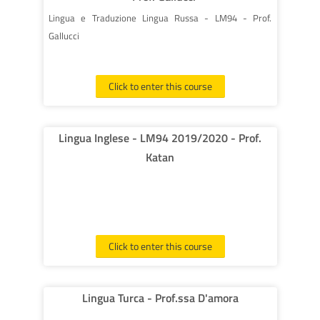
Lingua e Traduzione Lingua Russa - LM94 - Prof.
Gallucci
Click to enter this course
Lingua Inglese - LM94 2019/2020 - Prof.
Katan
Click to enter this course
Lingua Turca - Prof.ssa D'amora