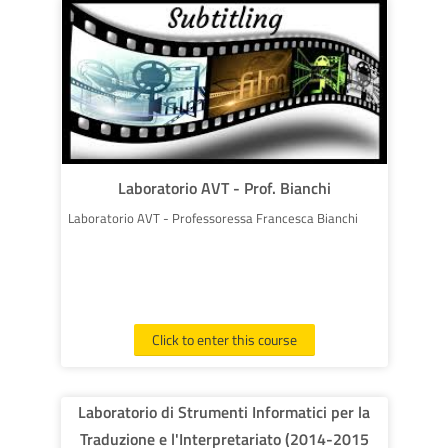
Laboratorio AVT - Prof. Bianchi
Laboratorio AVT - Professoressa Francesca Bianchi
Click to enter this course
Laboratorio di Strumenti Informatici per la
Traduzione e l'Interpretariato (2014-2015