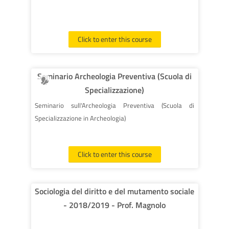
e alcuni paesi europei sui modelli pedagogici.
Click to enter this course
Seminario Archeologia Preventiva (Scuola di
Specializzazione)
Seminario sull'Archeologia Preventiva (Scuola di
Specializzazione in Archeologia)
Click to enter this course
Sociologia del diritto e del mutamento sociale
- 2018/2019 - Prof. Magnolo