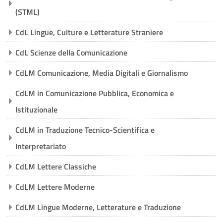
courses
(STML)
Sub
CdL Lingue, Culture e Letterature Straniere
CdL Scienze della Comunicazione
CdLM Comunicazione, Media Digitali e Giornalismo
CdLM in Comunicazione Pubblica, Economica e
Istituzionale
CdLM in Traduzione Tecnico-Scientifica e
Interpretariato
CdLM Lettere Classiche
CdLM Lettere Moderne
CdLM Lingue Moderne, Letterature e Traduzione