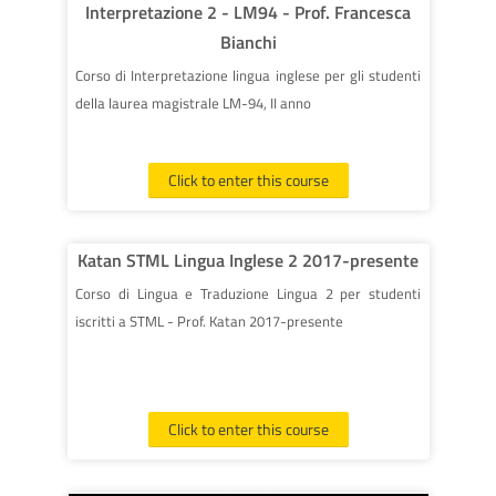
Interpretazione 2 - LM94 - Prof. Francesca
Bianchi
Corso di Interpretazione lingua inglese per gli studenti
della laurea magistrale LM-94, II anno
Click to enter this course
Katan STML Lingua Inglese 2 2017-presente
Corso di Lingua e Traduzione Lingua 2 per studenti
iscritti a STML - Prof. Katan 2017-presente
Click to enter this course