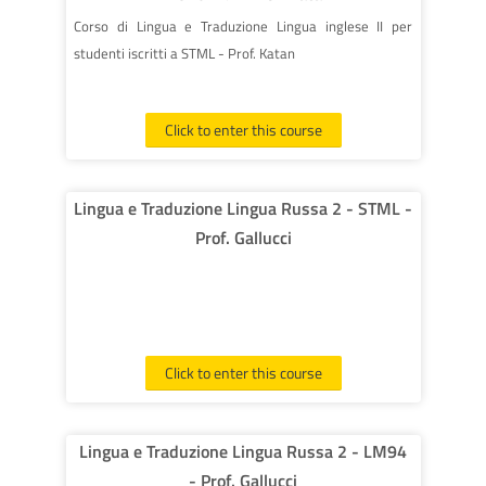
Corso di Lingua e Traduzione Lingua inglese II per
studenti iscritti a STML - Prof. Katan
Click to enter this course
Lingua e Traduzione Lingua Russa 2 - STML -
Prof. Gallucci
Click to enter this course
Lingua e Traduzione Lingua Russa 2 - LM94
- Prof. Gallucci