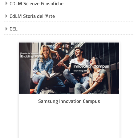
CDLM Scienze Filosofiche
CdLM Storia dell'Arte
CEL
Samsung Innovation Campus