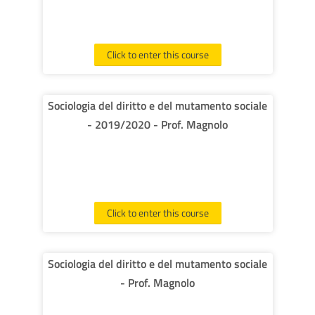
Click to enter this course
Sociologia del diritto e del mutamento sociale
- 2019/2020 - Prof. Magnolo
Click to enter this course
Sociologia del diritto e del mutamento sociale
- Prof. Magnolo