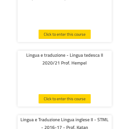
Click to enter this course
Lingua e traduzione - Lingua tedesca II
2020/21 Prof. Hempel
Click to enter this course
Lingua e Traduzione Lingua inglese II - STML
- 2016-17 - Prof. Katan