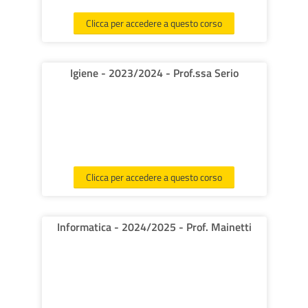
Clicca per accedere a questo corso
Igiene - 2023/2024 - Prof.ssa Serio
Clicca per accedere a questo corso
Informatica - 2024/2025 - Prof. Mainetti