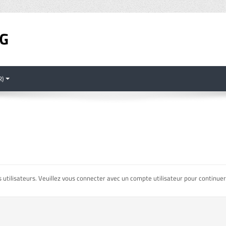
)‎
 utilisateurs. Veuillez vous connecter avec un compte utilisateur pour continuer