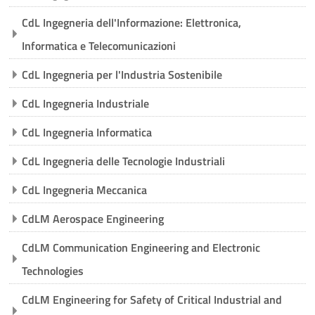
corsi
Invi
CdL Ingegneria dell'Informazione: Elettronica,
Informatica e Telecomunicazioni
CdL Ingegneria per l'Industria Sostenibile
CdL Ingegneria Industriale
CdL Ingegneria Informatica
CdL Ingegneria delle Tecnologie Industriali
CdL Ingegneria Meccanica
CdLM Aerospace Engineering
CdLM Communication Engineering and Electronic
Technologies
CdLM Engineering for Safety of Critical Industrial and