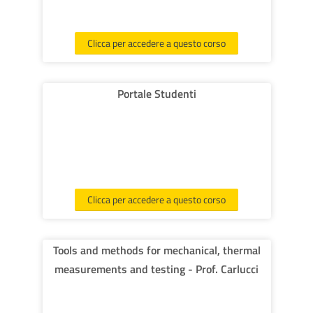
Clicca per accedere a questo corso
Portale Studenti
Clicca per accedere a questo corso
Tools and methods for mechanical, thermal
measurements and testing - Prof. Carlucci