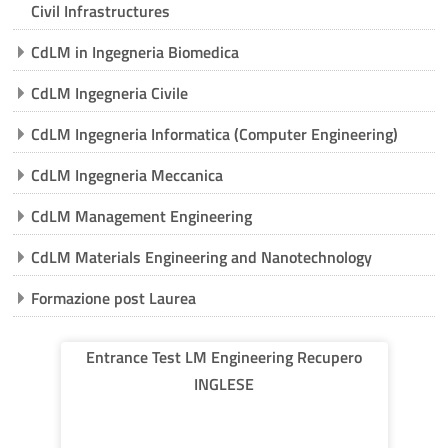
Civil Infrastructures
CdLM in Ingegneria Biomedica
CdLM Ingegneria Civile
CdLM Ingegneria Informatica (Computer Engineering)
CdLM Ingegneria Meccanica
CdLM Management Engineering
CdLM Materials Engineering and Nanotechnology
Formazione post Laurea
Entrance Test LM Engineering Recupero
INGLESE